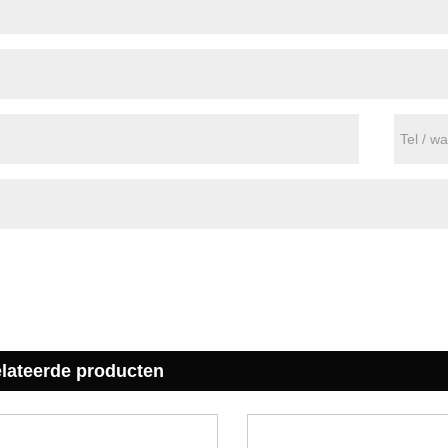
elateerde producten