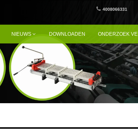
4008066331
NIEUWS
DOWNLOADEN
ONDERZOEK V