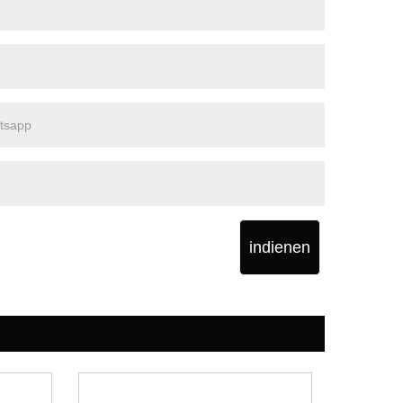
indienen