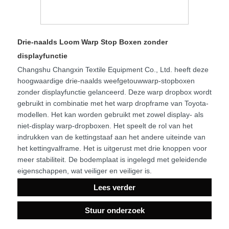
Drie-naalds Loom Warp Stop Boxen zonder
displayfunctie
Changshu Changxin Textile Equipment Co., Ltd. heeft deze
hoogwaardige drie-naalds weefgetouwwarp-stopboxen
zonder displayfunctie gelanceerd. Deze warp dropbox wordt
gebruikt in combinatie met het warp dropframe van Toyota-
modellen. Het kan worden gebruikt met zowel display- als
niet-display warp-dropboxen. Het speelt de rol van het
indrukken van de kettingstaaf aan het andere uiteinde van
het kettingvalframe. Het is uitgerust met drie knoppen voor
meer stabiliteit. De bodemplaat is ingelegd met geleidende
eigenschappen, wat veiliger en veiliger is.
Lees verder
Stuur onderzoek