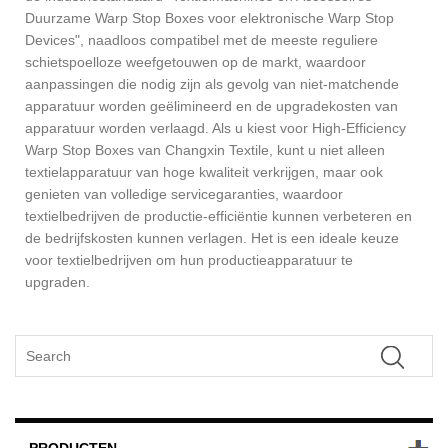
Duurzame Warp Stop Boxes voor elektronische Warp Stop
Devices", naadloos compatibel met de meeste reguliere
schietspoelloze weefgetouwen op de markt, waardoor
aanpassingen die nodig zijn als gevolg van niet-matchende
apparatuur worden geëlimineerd en de upgradekosten van
apparatuur worden verlaagd. Als u kiest voor High-Efficiency
Warp Stop Boxes van Changxin Textile, kunt u niet alleen
textielapparatuur van hoge kwaliteit verkrijgen, maar ook
genieten van volledige servicegaranties, waardoor
textielbedrijven de productie-efficiëntie kunnen verbeteren en
de bedrijfskosten kunnen verlagen. Het is een ideale keuze
voor textielbedrijven om hun productieapparatuur te
upgraden.