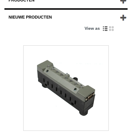
PRODUCTEN
NIEUWE PRODUCTEN
View as