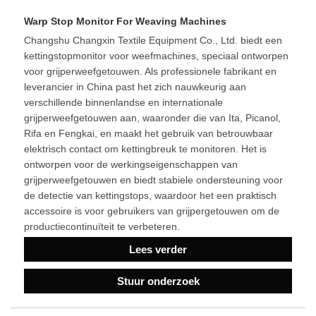
Warp Stop Monitor For Weaving Machines
Changshu Changxin Textile Equipment Co., Ltd. biedt een
kettingstopmonitor voor weefmachines, speciaal ontworpen
voor grijperweefgetouwen. Als professionele fabrikant en
leverancier in China past het zich nauwkeurig aan
verschillende binnenlandse en internationale
grijperweefgetouwen aan, waaronder die van Ita, Picanol,
Rifa en Fengkai, en maakt het gebruik van betrouwbaar
elektrisch contact om kettingbreuk te monitoren. Het is
ontworpen voor de werkingseigenschappen van
grijperweefgetouwen en biedt stabiele ondersteuning voor
de detectie van kettingstops, waardoor het een praktisch
accessoire is voor gebruikers van grijpergetouwen om de
productiecontinuïteit te verbeteren.
Lees verder
Stuur onderzoek