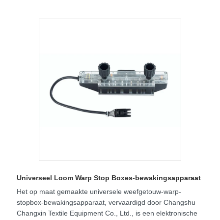
Universeel Loom Warp Stop Boxes-bewakingsapparaat
Het op maat gemaakte universele weefgetouw-warp-
stopbox-bewakingsapparaat, vervaardigd door Changshu
Changxin Textile Equipment Co., Ltd., is een elektronische