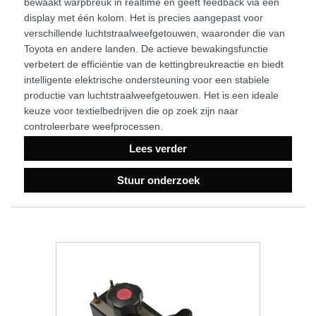
bewaakt warpbreuk in realtime en geeft feedback via een
display met één kolom. Het is precies aangepast voor
verschillende luchtstraalweefgetouwen, waaronder die van
Toyota en andere landen. De actieve bewakingsfunctie
verbetert de efficiëntie van de kettingbreukreactie en biedt
intelligente elektrische ondersteuning voor een stabiele
productie van luchtstraalweefgetouwen. Het is een ideale
keuze voor textielbedrijven die op zoek zijn naar
controleerbare weefprocessen.
Lees verder
Stuur onderzoek