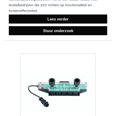
textielbedrijven die zich richten op functionaliteit en
kosteneffectiviteit.
Lees verder
Stuur onderzoek