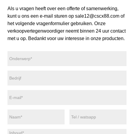
Als u vragen heeft over een offerte of samenwerking,
kunt u ons een e-mail sturen op sale12@cscx88.com of
het volgende vragenformulier gebruiken. Onze
verkoopvertegenwoordiger neemt binnen 24 uur contact
met u op. Bedankt voor uw interesse in onze producten.