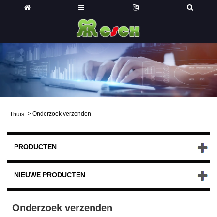
>
Onderzoek verzenden
Thuis
PRODUCTEN
NIEUWE PRODUCTEN
Onderzoek verzenden