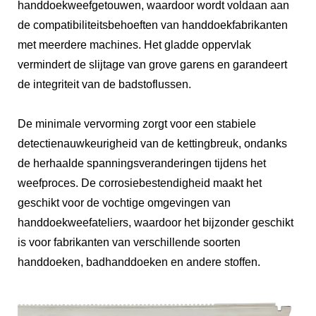
handdoekweefgetouwen, waardoor wordt voldaan aan
de compatibiliteitsbehoeften van handdoekfabrikanten
met meerdere machines. Het gladde oppervlak
vermindert de slijtage van grove garens en garandeert
de integriteit van de badstoflussen.
De minimale vervorming zorgt voor een stabiele
detectienauwkeurigheid van de kettingbreuk, ondanks
de herhaalde spanningsveranderingen tijdens het
weefproces. De corrosiebestendigheid maakt het
geschikt voor de vochtige omgevingen van
handdoekweefateliers, waardoor het bijzonder geschikt
is voor fabrikanten van verschillende soorten
handdoeken, badhanddoeken en andere stoffen.