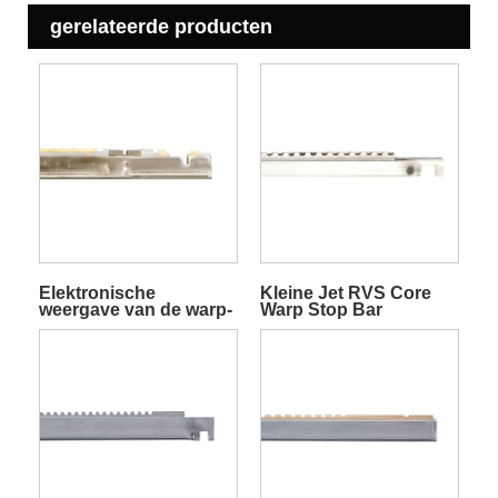
gerelateerde producten
Elektronische
Kleine Jet RVS Core
weergave van de warp-
Warp Stop Bar
stopbalk