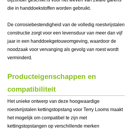
die in handdoekstoffen worden gebruikt.
De corrosiebestendigheid van de volledig roestvrijstalen
constructie zorgt voor een levensduur van meer dan vijf
jaar in een handdoekgetouwomgeving, waardoor de
noodzaak voor vervanging als gevolg van roest wordt
verminderd.
Producteigenschappen en
compatibiliteit
Het unieke ontwerp van deze hoogwaardige
roestvrijstalen kettingstopstang voor Terry Looms maakt
het mogelijk om compatibel te zijn met
kettingstopstangen op verschillende merken