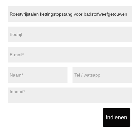
indienen