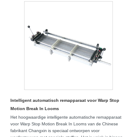
Intelligent automatisch remapparaat voor Warp Stop
Motion Break In Looms
Het hoogwaardige intelligente automatische remapparaat
voor Warp Stop Motion Break In Looms van de Chinese
fabrikant Changxin is speciaal ontworpen voor