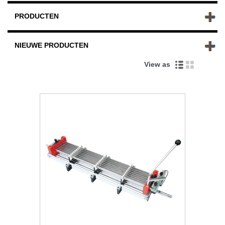
PRODUCTEN
NIEUWE PRODUCTEN
View as