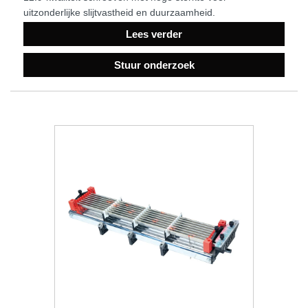
uitzonderlijke slijtvastheid en duurzaamheid.
Lees verder
Stuur onderzoek