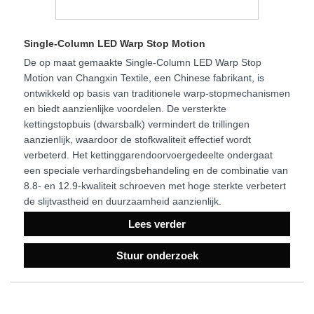
Single-Column LED Warp Stop Motion
De op maat gemaakte Single-Column LED Warp Stop
Motion van Changxin Textile, een Chinese fabrikant, is
ontwikkeld op basis van traditionele warp-stopmechanismen
en biedt aanzienlijke voordelen. De versterkte
kettingstopbuis (dwarsbalk) vermindert de trillingen
aanzienlijk, waardoor de stofkwaliteit effectief wordt
verbeterd. Het kettinggarendoorvoergedeelte ondergaat
een speciale verhardingsbehandeling en de combinatie van
8.8- en 12.9-kwaliteit schroeven met hoge sterkte verbetert
de slijtvastheid en duurzaamheid aanzienlijk.
Lees verder
Stuur onderzoek