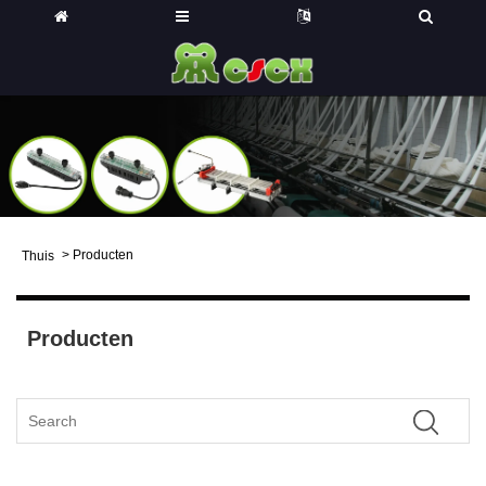
>
Producten
Thuis
Producten