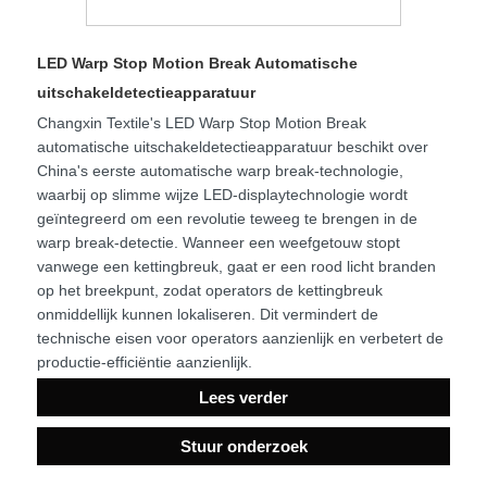
LED Warp Stop Motion Break Automatische
uitschakeldetectieapparatuur
Changxin Textile's LED Warp Stop Motion Break
automatische uitschakeldetectieapparatuur beschikt over
China's eerste automatische warp break-technologie,
waarbij op slimme wijze LED-displaytechnologie wordt
geïntegreerd om een ​​revolutie teweeg te brengen in de
warp break-detectie. Wanneer een weefgetouw stopt
vanwege een kettingbreuk, gaat er een rood licht branden
op het breekpunt, zodat operators de kettingbreuk
onmiddellijk kunnen lokaliseren. Dit vermindert de
technische eisen voor operators aanzienlijk en verbetert de
productie-efficiëntie aanzienlijk.
Lees verder
Stuur onderzoek