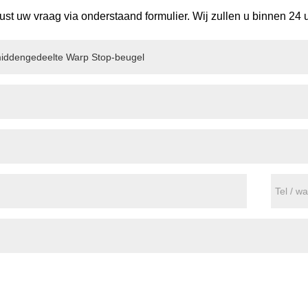
rust uw vraag via onderstaand formulier. Wij zullen u binnen 24