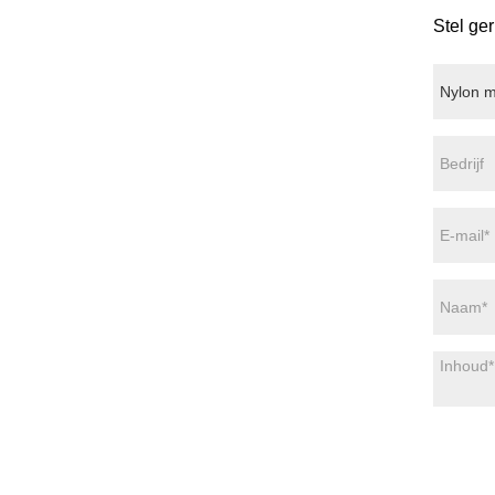
Stel ge