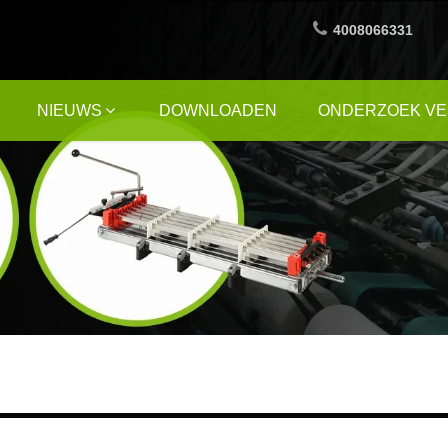
4008066331
NIEUWS
DOWNLOADEN
ONDERZOEK V