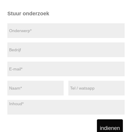
Stuur onderzoek
indienen