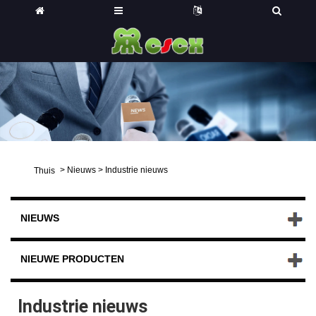
>
Nieuws
>
Industrie nieuws
Thuis
NIEUWS
NIEUWE PRODUCTEN
Industrie nieuws